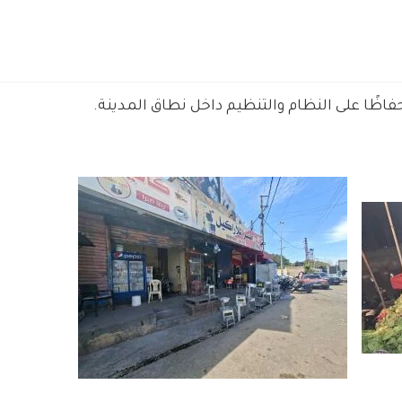
اظًا على النظام والتنظيم داخل نطاق المدينة.