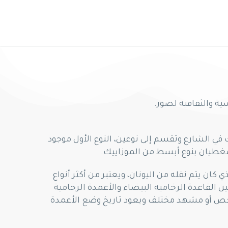
ية والثقافية لصور.
 في الشارع وتقسم إلى نوعين، النوع الأول موجود
مغطيان بنوع أبسط من الموزاييك.
ن يتم نقله من اليونان، ويعتبر من أكثر أنواع
ن القاعدة الرخامية البيضاء والأعمدة الرخامية
 لشخص أو مشهد مختلف ويعود تاريخ وضع الأعمدة