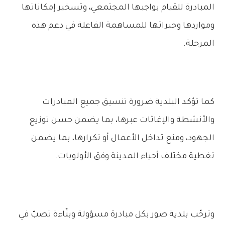
المبادرة للقيام بواجبها المجتمعي، وتسخير إمكاناتها
ومواردها وخبراتها للمساهمة الفاعلة في دعم هذه
المرحلة.
كما تؤكد البلدية ضرورة تنسيق جميع المبادرات
والأنشطة والإغاثات عبرها، بما يضمن حسن توزيع
الجهود، ومنع تداخل الأعمال أو تكرارها، بما يضمن
تغطية مختلف أحياء المدينة وفق الأولويات.
وترحّب بلدية صور بكل مبادرة مسؤولة وبنّاءة تصبّ في