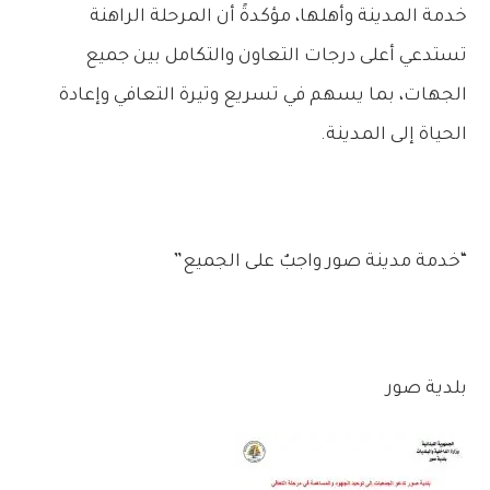
خدمة المدينة وأهلها، مؤكدةً أن المرحلة الراهنة
تستدعي أعلى درجات التعاون والتكامل بين جميع
الجهات، بما يسهم في تسريع وتيرة التعافي وإعادة
الحياة إلى المدينة.
“خدمة مدينة صور واجبٌ على الجميع”
بلدية صور