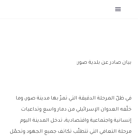
بيان صادر عن بلدية صور:
في ظلّ المرحلة الدقيقة التي تمرّ بها مدينة صور، وما
خلّفه العدوان الإسرائيلي من دمار واسع وتداعيات
إنسانية واجتماعية واقتصادية، تدخل المدينة اليوم
مرحلة التعافي التي تتطلّب تكاتف جميع الجهود وتحمّل