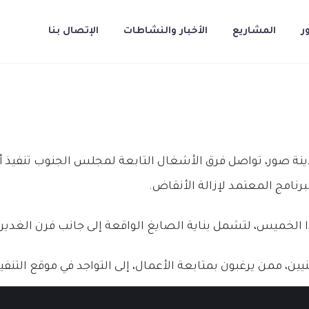
ر
المشاريع
الأخبار والنشاطات
الإتصال بنا
دينة صور، تواصل فرق الأشغال التابعة لمجلس الجنوب تنفيذ أع
رنامج المعتمد لإزالة الأنقاض.
ا الخميس، لتشمل بناية الصايغ الواقعة إلى جانب فرن الغدير،
، ممن يرغبون بمتابعة الأعمال، إلى التواجد في موقع التنفيذ