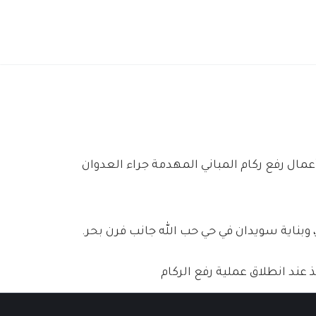
مال رفع ركام المباني المهدمة جراء العدوان
 وبناية سويدان في حي حب الله جانب فرن بحر.
 عند انطلاق عملية رفع الركام